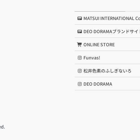
MATSUI INTERNATIONAL Co.
DEO DORAMAブランドサイ
ONLINE STORE
Funvas!
松井色素のふしぎないろ
DEO DORAMA
ed.