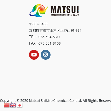
〒607-8466
京都府京都市山科区上花山桜谷64
TEL : 075-594-5611
FAX : 075-501-8106
Copyright © 2020 Matsui Shikiso Chemical Co.,Ltd. All Rights Reserv