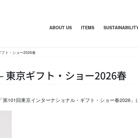
ABOUT US
ITEMS
SUSTAINABILIT
ギフト・ショー2026春
 東京ギフト・ショー2026春
る「第101回東京インターナショナル・ギフト・ショー春2026