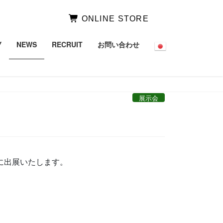
ONLINE STORE
Y
NEWS
RECRUIT
お問い合わせ
展示会
」に出展いたします。