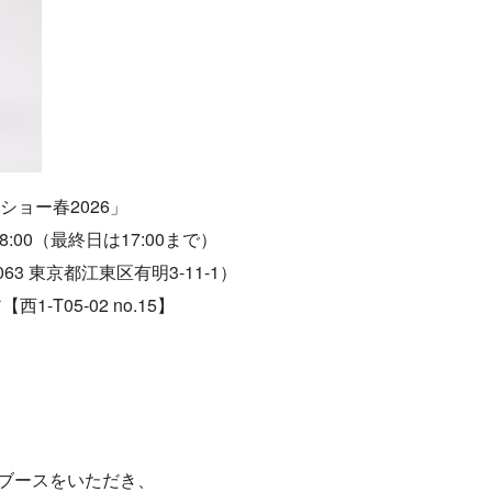
ショー春2026」
8:00（最終日は17:00まで）
3 東京都江東区有明3-11-1）
-T05-02 no.15】
～内にブースをいただき、