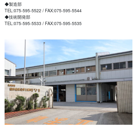
◆製造部
TEL:075-595-5522 / FAX:075-595-5544
◆技術開発部
TEL:075-595-5533 / FAX:075-595-5535