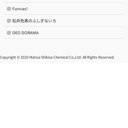
Funvas!
松井色素のふしぎないろ
DEO DORAMA
Copyright © 2020 Matsui Shikiso Chemical Co.,Ltd. All Rights Reserved.