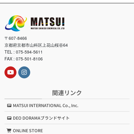
〒607-8466
京都府京都市山科区上花山桜谷64
TEL : 075-594-5611
FAX : 075-501-8106
関連リンク
MATSUI INTERNATIONAL Co., Inc.
DEO DORAMAブランドサイト
ONLINE STORE