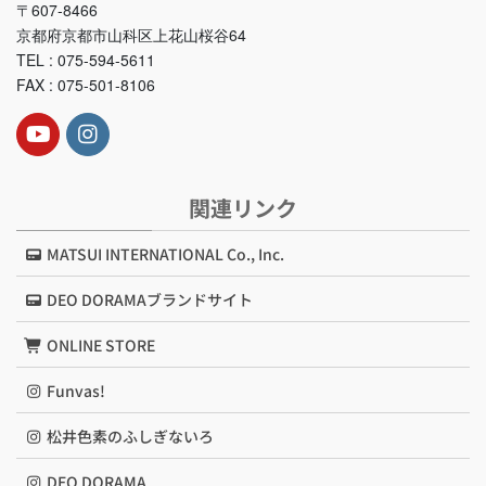
〒607-8466
京都府京都市山科区上花山桜谷64
TEL : 075-594-5611
FAX : 075-501-8106
関連リンク
MATSUI INTERNATIONAL Co., Inc.
DEO DORAMAブランドサイト
ONLINE STORE
Funvas!
松井色素のふしぎないろ
DEO DORAMA