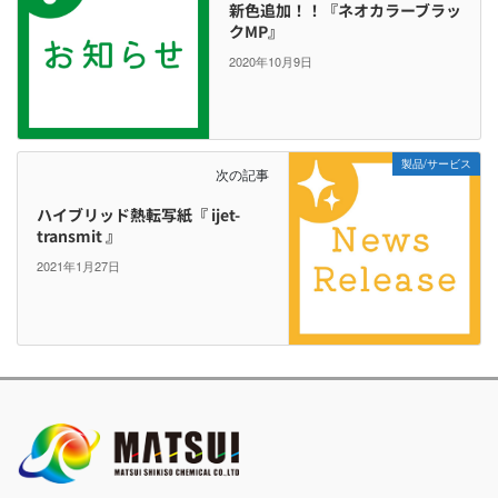
新色追加！！『ネオカラーブラッ
クMP』
2020年10月9日
製品/サービス
次の記事
ハイブリッド熱転写紙『 ijet-
transmit 』
2021年1月27日