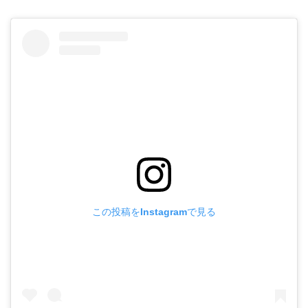
この投稿をInstagramで見る